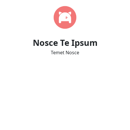
Nosce Te Ipsum
Temet Nosce